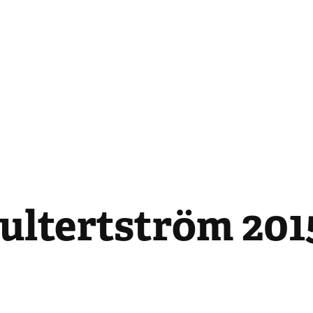
ultertström 201